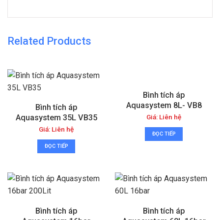
Related Products
Bình tích áp
Aquasystem 8L- VB8
Bình tích áp
Giá: Liên hệ
Aquasystem 35L VB35
Giá: Liên hệ
ĐỌC TIẾP
ĐỌC TIẾP
Bình tích áp
Bình tích áp