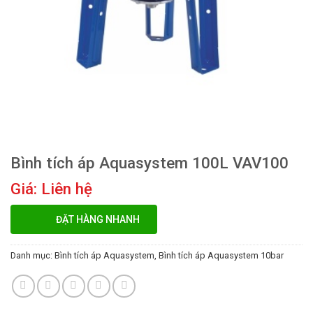
Bình tích áp Aquasystem 100L VAV100
Giá: Liên hệ
ĐẶT HÀNG NHANH
Danh mục:
Bình tích áp Aquasystem
,
Bình tích áp Aquasystem 10bar