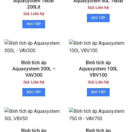
Aquasystem 16bar
Aquasystem 60L 16bar
200Lit
Giá: Liên hệ
Giá: Liên hệ
ĐỌC TIẾP
ĐỌC TIẾP
Bình tích áp
Bình tích áp
Aquasystem 300L –
Aquasystem 100L
VAV300
VBV100
Giá: Liên hệ
Giá: Liên hệ
ĐỌC TIẾP
ĐỌC TIẾP
Bình tích áp
Bình tích áp