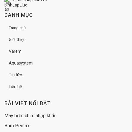
DANH MỤC
Trang chủ
Giới thiệu
Varem
Aquasystem
Tin tức
Liên hệ
BÀI VIẾT NỔI BẬT
Máy bơm chìm nhập khẩu
Bơm Pentax