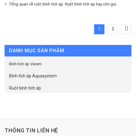
1. Tổng quan về ruột bình tích áp. Ruột bình tích áp hay còn gọi...
1
2
DANH MỤC SẢN PHẨM
Bình tích áp Varem
Bình tích áp Aquasystem
Ruột bình tích áp
THÔNG TIN LIÊN HỆ