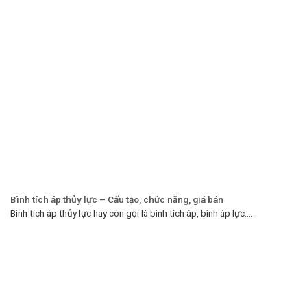
Bình tích áp thủy lực – Cấu tạo, chức năng, giá bán
Bình tích áp thủy lực hay còn gọi là bình tích áp, bình áp lực…...