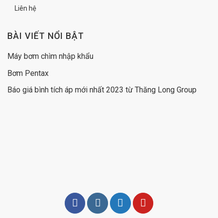
Liên hệ
BÀI VIẾT NỔI BẬT
Máy bơm chìm nhập khẩu
Bơm Pentax
Báo giá
bình tích áp
mới nhất 2023 từ Thăng Long Group