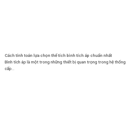
Cách tính toán lựa chọn thể tích bình tích áp chuẩn nhất
Bình tích áp là một trong những thiết bị quan trọng trong hệ thống
cấp...