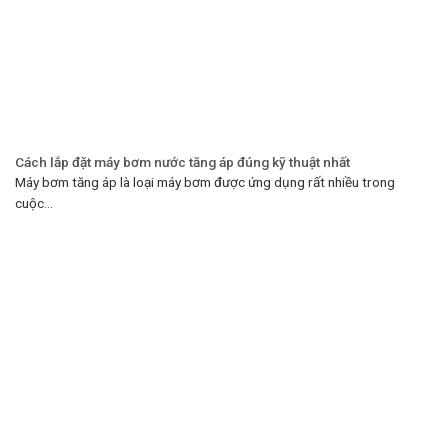
Cách lắp đặt máy bơm nước tăng áp đúng kỹ thuật nhất
Máy bơm tăng áp là loại máy bơm được ứng dụng rất nhiều trong
cuộc...