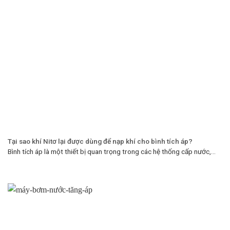
Tại sao khí Nitơ lại được dùng để nạp khí cho bình tích áp?
Bình tích áp là một thiết bị quan trọng trong các hệ thống cấp nước,...