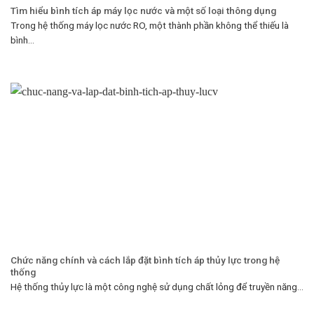
Tìm hiểu bình tích áp máy lọc nước và một số loại thông dụng
Trong hệ thống máy lọc nước RO, một thành phần không thể thiếu là
bình...
Chức năng chính và cách lắp đặt bình tích áp thủy lực trong hệ
thống
Hệ thống thủy lực là một công nghệ sử dụng chất lỏng để truyền năng...