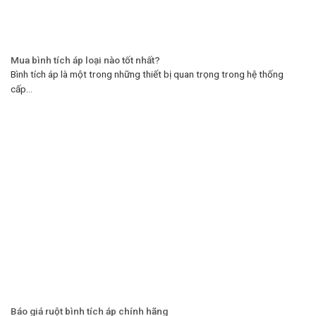
Mua bình tích áp loại nào tốt nhất?
Bình tích áp là một trong những thiết bị quan trọng trong hệ thống
cấp...
Báo giá ruột bình tích áp chính hãng