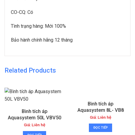
CO-CQ: Có
Tình trạng hàng: Mới 100%
Bảo hành chính hãng 12 tháng
Related Products
Bình tích áp
Aquasystem 8L- VB8
Bình tích áp
Giá: Liên hệ
Aquasystem 50L VBV50
Giá: Liên hệ
ĐỌC TIẾP