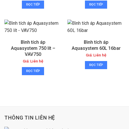
ĐỌC TIẾP
ĐỌC TIẾP
Bình tích áp
Bình tích áp
Aquasystem 750 lít –
Aquasystem 60L 16bar
VAV750
Giá: Liên hệ
Giá: Liên hệ
ĐỌC TIẾP
ĐỌC TIẾP
THÔNG TIN LIÊN HỆ