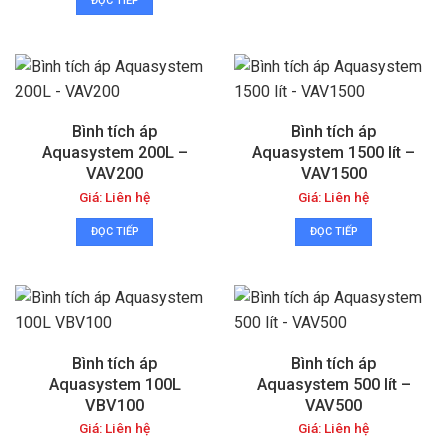
ĐỌC TIẾP
Bình tích áp
Bình tích áp
Aquasystem 200L –
Aquasystem 1500 lít –
VAV200
VAV1500
Giá: Liên hệ
Giá: Liên hệ
ĐỌC TIẾP
ĐỌC TIẾP
Bình tích áp
Bình tích áp
Aquasystem 100L
Aquasystem 500 lít –
VBV100
VAV500
Giá: Liên hệ
Giá: Liên hệ