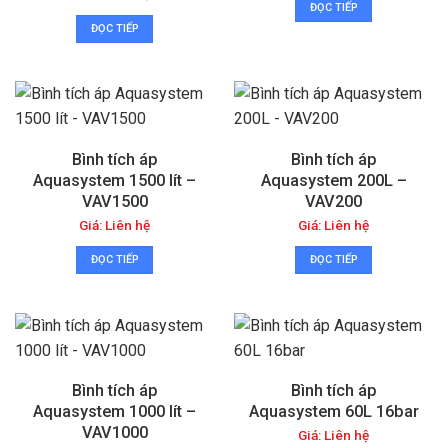
ĐỌC TIẾP
ĐỌC TIẾP
Bình tích áp
Bình tích áp
Aquasystem 1500 lít –
Aquasystem 200L –
VAV1500
VAV200
Giá: Liên hệ
Giá: Liên hệ
ĐỌC TIẾP
ĐỌC TIẾP
Bình tích áp
Bình tích áp
Aquasystem 1000 lít –
Aquasystem 60L 16bar
VAV1000
Giá: Liên hệ