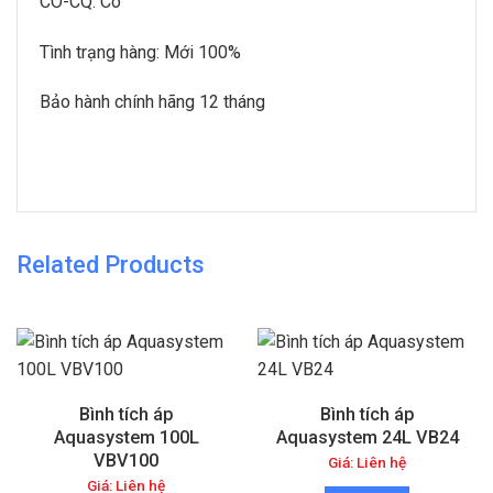
CO-CQ: Có
Tình trạng hàng: Mới 100%
Bảo hành chính hãng 12 tháng
Related Products
Bình tích áp
Bình tích áp
Aquasystem 100L
Aquasystem 24L VB24
VBV100
Giá: Liên hệ
Giá: Liên hệ