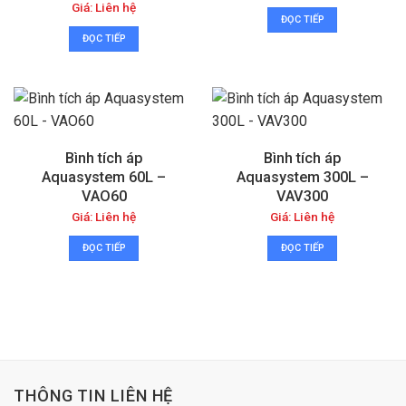
Giá: Liên hệ
ĐỌC TIẾP
ĐỌC TIẾP
Bình tích áp
Bình tích áp
Aquasystem 60L –
Aquasystem 300L –
VAO60
VAV300
Giá: Liên hệ
Giá: Liên hệ
ĐỌC TIẾP
ĐỌC TIẾP
THÔNG TIN LIÊN HỆ