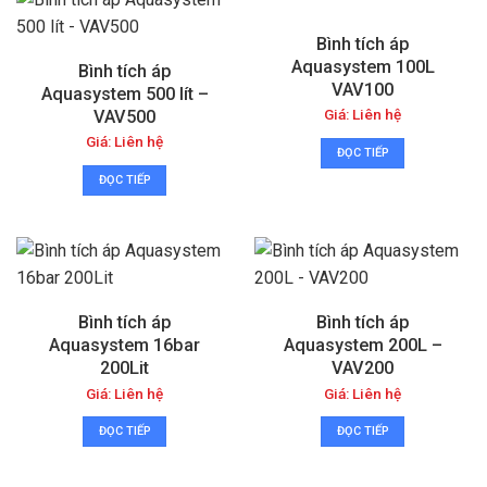
Bình tích áp
Aquasystem 100L
Bình tích áp
VAV100
Aquasystem 500 lít –
Giá: Liên hệ
VAV500
Giá: Liên hệ
ĐỌC TIẾP
ĐỌC TIẾP
Bình tích áp
Bình tích áp
Aquasystem 16bar
Aquasystem 200L –
200Lit
VAV200
Giá: Liên hệ
Giá: Liên hệ
ĐỌC TIẾP
ĐỌC TIẾP