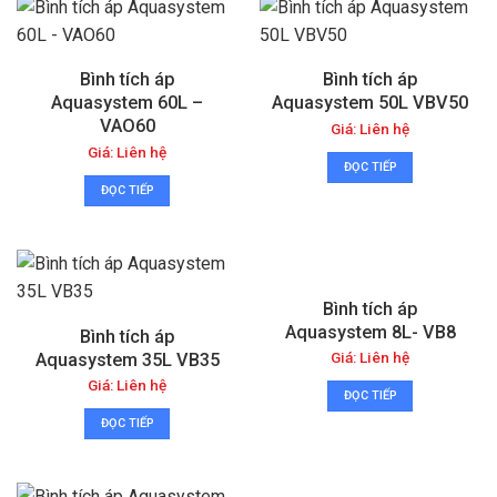
Bình tích áp
Bình tích áp
Aquasystem 60L –
Aquasystem 50L VBV50
VAO60
Giá: Liên hệ
Giá: Liên hệ
ĐỌC TIẾP
ĐỌC TIẾP
Bình tích áp
Aquasystem 8L- VB8
Bình tích áp
Giá: Liên hệ
Aquasystem 35L VB35
Giá: Liên hệ
ĐỌC TIẾP
ĐỌC TIẾP