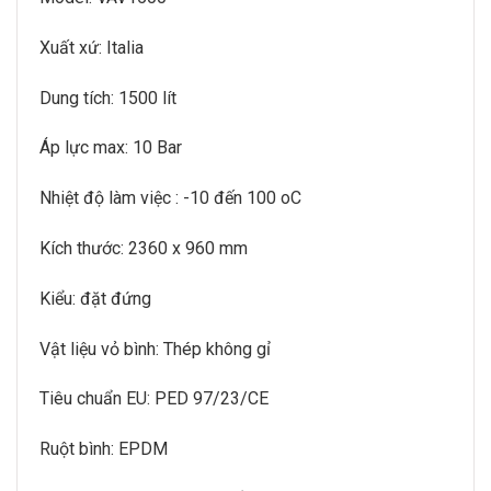
Xuất xứ: Italia
Dung tích: 1500 lít
Áp lực max: 10 Bar
Nhiệt độ làm việc : -10 đến 100 oC
Kích thước: 2360 x 960 mm
Kiểu: đặt đứng
Vật liệu vỏ bình: Thép không gỉ
Tiêu chuẩn EU: PED 97/23/CE
Ruột bình: EPDM