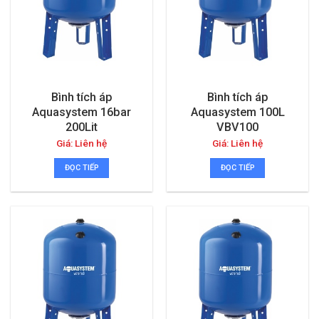
Bình tích áp
Bình tích áp
Aquasystem 16bar
Aquasystem 100L
200Lit
VBV100
Giá: Liên hệ
Giá: Liên hệ
ĐỌC TIẾP
ĐỌC TIẾP