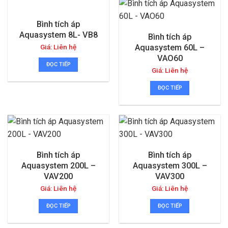
Bình tích áp
Aquasystem 8L- VB8
Bình tích áp
Giá: Liên hệ
Aquasystem 60L –
VAO60
ĐỌC TIẾP
Giá: Liên hệ
ĐỌC TIẾP
Bình tích áp
Bình tích áp
Aquasystem 200L –
Aquasystem 300L –
VAV200
VAV300
Giá: Liên hệ
Giá: Liên hệ
ĐỌC TIẾP
ĐỌC TIẾP