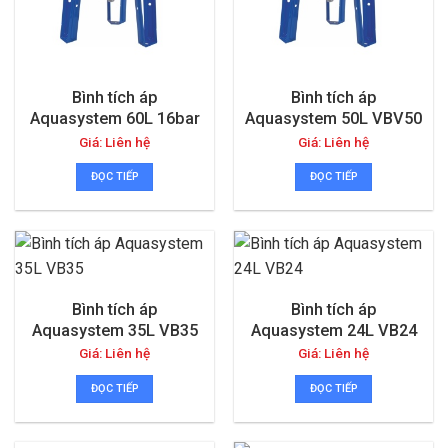
Bình tích áp
Bình tích áp
Aquasystem 60L 16bar
Aquasystem 50L VBV50
Giá: Liên hệ
Giá: Liên hệ
ĐỌC TIẾP
ĐỌC TIẾP
Bình tích áp
Bình tích áp
Aquasystem 35L VB35
Aquasystem 24L VB24
Giá: Liên hệ
Giá: Liên hệ
ĐỌC TIẾP
ĐỌC TIẾP